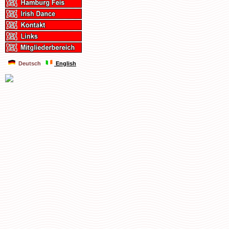
Deutsch
English